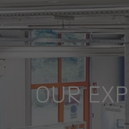
OUR EX