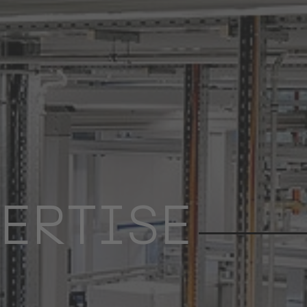
PERTISE