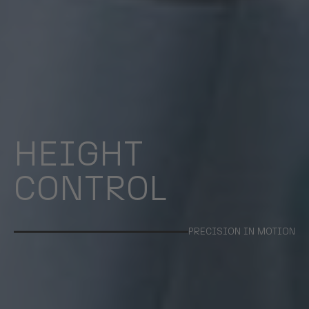
HEIGHT
CONTROL
PRECISION IN MOTION